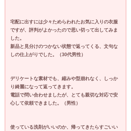
宅配に出すには少々ためらわれたお気に入りの衣服
ですが、評判がよかったので思い切って出してみま
した。
新品と見分けのつかない状態で返ってくる、文句な
しの仕上がりでした。（30代男性）
デリケートな素材でも、縮みや型崩れなく、しっか
り綺麗になって返ってきます。
電話で問い合わせましたが、とても親切な対応で安
心して依頼できました。（男性）
使っている洗剤がいいのか、帰ってきたらすごいい