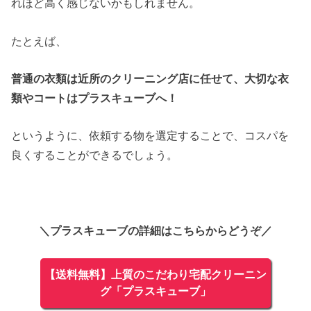
れほど高く感じないかもしれません。
たとえば、
普通の衣類は近所のクリーニング店に任せて、大切な衣
類やコートはプラスキューブへ！
というように、依頼する物を選定することで、コスパを
良くすることができるでしょう。
＼プラスキューブの詳細はこちらからどうぞ／
【送料無料】上質のこだわり宅配クリーニン
グ「プラスキューブ」