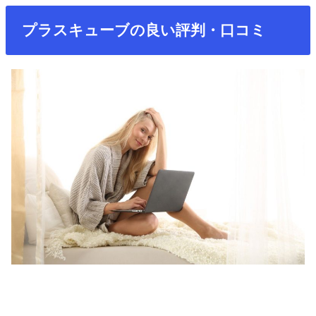
プラスキューブの良い評判・口コミ