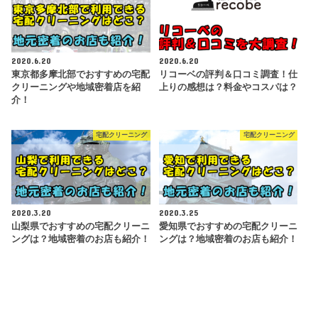
2020.6.20
2020.6.20
東京都多摩北部でおすすめの宅配
リコーベの評判＆口コミ調査！仕
クリーニングや地域密着店を紹
上りの感想は？料金やコスパは？
介！
宅配クリーニング
宅配クリーニング
2020.3.20
2020.3.25
山梨県でおすすめの宅配クリーニ
愛知県でおすすめの宅配クリーニ
ングは？地域密着のお店も紹介！
ングは？地域密着のお店も紹介！