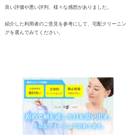
良い評価や悪い評判、様々な感想がありました。
紹介した利用者のご意見を参考にして、宅配クリーニン
グを選んでみてください。