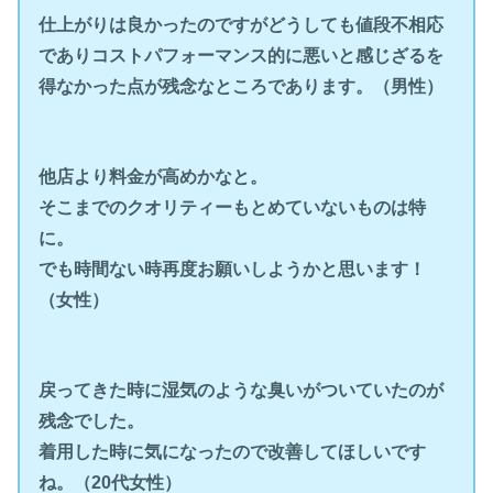
仕上がりは良かったのですがどうしても値段不相応
でありコストパフォーマンス的に悪いと感じざるを
得なかった点が残念なところであります。（男性）
他店より料金が高めかなと。
そこまでのクオリティーもとめていないものは特
に。
でも時間ない時再度お願いしようかと思います！
（女性）
戻ってきた時に湿気のような臭いがついていたのが
残念でした。
着用した時に気になったので改善してほしいです
ね。（20代女性）