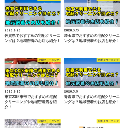
2020.6.20
2020.3.13
佐賀県でおすすめの宅配クリーニ
埼玉県でおすすめの宅配クリーニ
ングは？地域密着のお店も紹介！
ングは？地域密着のお店も紹介！
宅配クリーニング
宅配クリーニング
2020.6.20
2020.3.5
東京23区東部でおすすめの宅配
青森県でおすすめの宅配クリーニ
クリーニングや地域密着店を紹
ングは？地域密着のお店も紹介！
介！
宅配クリーニング
宅配クリーニング