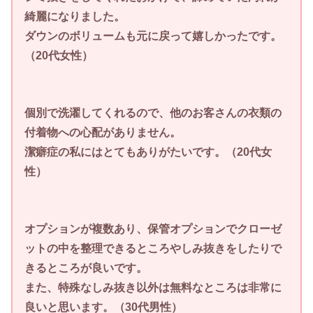
綺麗になりました。
ダウンのボリュームも元に戻って嬉しかったです。
（20代女性）
個別で洗濯してくれるので、他のお客さんの衣類の
付着物への心配がありません。
潔癖症の私にはとてもありがたいです。（20代女
性）
オプションが複数あり、保管オプションでクローゼ
ットの中を整理できるところやしみ抜きをしたりで
きるところが良いです。
また、特殊なしみ抜き以外は無料なところは非常に
良いと思います。（30代男性）