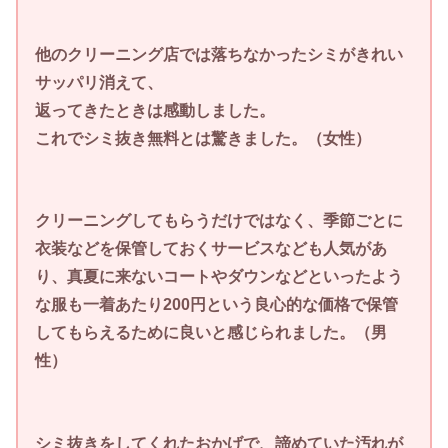
他のクリーニング店では落ちなかったシミがきれい
サッパリ消えて、
返ってきたときは感動しました。
これでシミ抜き無料とは驚きました。（女性）
クリーニングしてもらうだけではなく、季節ごとに
衣装などを保管しておくサービスなども人気があ
り、真夏に来ないコートやダウンなどといったよう
な服も一着あたり200円という良心的な価格で保管
してもらえるために良いと感じられました。（男
性）
シミ抜きをしてくれたおかげで、諦めていた汚れが