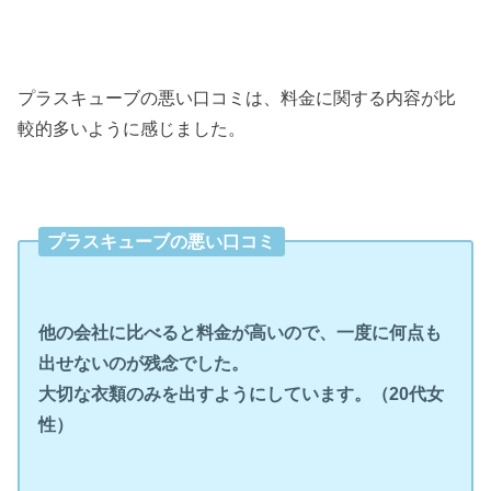
プラスキューブの悪い口コミは、料金に関する内容が比
較的多いように感じました。
プラスキューブの悪い口コミ
他の会社に比べると料金が高いので、一度に何点も
出せないのが残念でした。
大切な衣類のみを出すようにしています。（20代女
性）