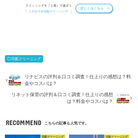
宅配クリーニング
リナビスの評判＆口コミ調査！仕上りの感想は？料
金やコスパは？
リネット保管の評判＆口コミ調査！仕上りの感想
は？料金やコスパは？
RECOMMEND
こちらの記事も人気です。
宅配クリーニング
宅配クリーニング