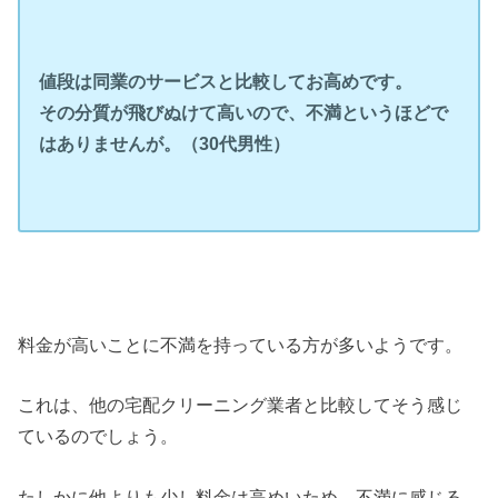
値段は同業のサービスと比較してお高めです。
その分質が飛びぬけて高いので、不満というほどで
はありませんが。（30代男性）
料金が高いことに不満を持っている方が多いようです。
これは、他の宅配クリーニング業者と比較してそう感じ
ているのでしょう。
たしかに他よりも少し料金は高めいため、不満に感じる