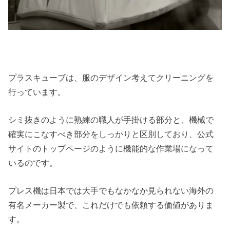
プラスキューブは、服のデザイン考えてクリーニングを
行っています。
シミ抜きのように熟練の職人が手掛ける部分と、機械で
確実にこなすべき部分をしっかりと区別しており、公式
サイトのトップページのように機能的な作業場になって
いるのです。
プレス機は日本では大手でもなかなか見られない海外の
有名メーカー製で、これだけでも依頼する価値がありま
す。