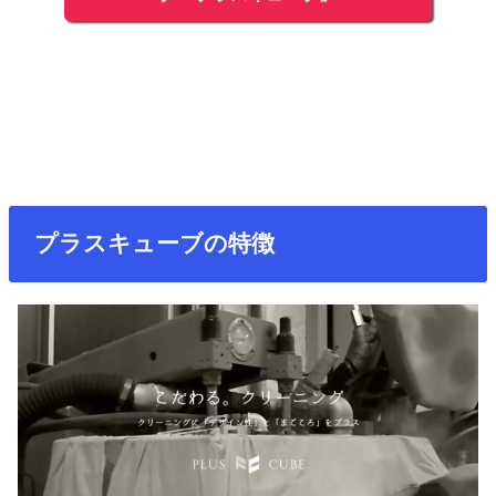
プラスキューブの特徴