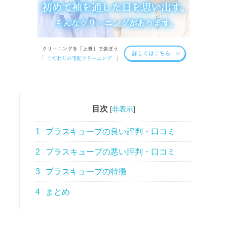
目次
[
非表示
]
1
プラスキューブの良い評判・口コミ
2
プラスキューブの悪い評判・口コミ
3
プラスキューブの特徴
4
まとめ