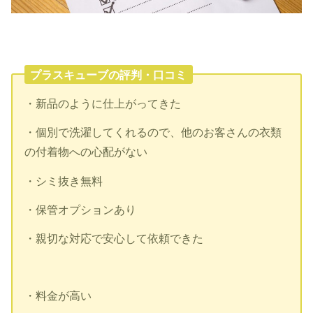
プラスキューブの評判・口コミ
・新品のように仕上がってきた
・個別で洗濯してくれるので、他のお客さんの衣類
の付着物への心配がない
・シミ抜き無料
・保管オプションあり
・親切な対応で安心して依頼できた
・料金が高い