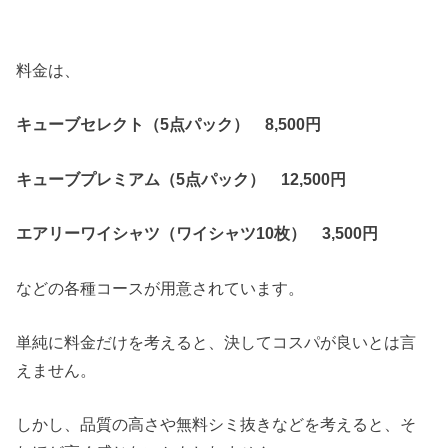
料金は、
キューブセレクト（5点パック） 8,500円
キューブプレミアム（5点パック） 12,500円
エアリーワイシャツ（ワイシャツ10枚） 3,500円
などの各種コースが用意されています。
単純に料金だけを考えると、決してコスパが良いとは言
えません。
しかし、品質の高さや無料シミ抜きなどを考えると、そ