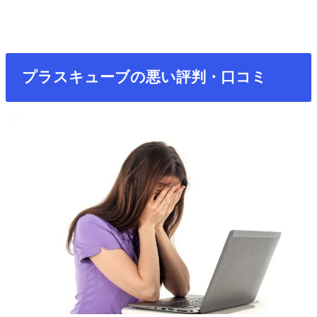
プラスキューブの悪い評判・口コミ