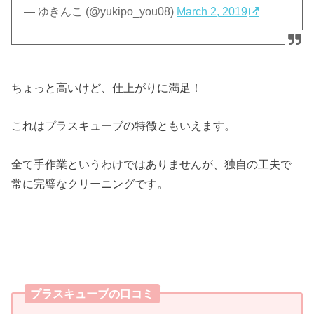
— ゆきんこ (@yukipo_you08)
March 2, 2019
ちょっと高いけど、仕上がりに満足！
これはプラスキューブの特徴ともいえます。
全て手作業というわけではありませんが、独自の工夫で
常に完璧なクリーニングです。
プラスキューブの口コミ