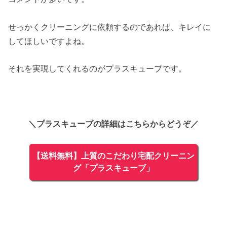
せっかくクリーニングに依頼するのであれば、キレイに
してほしいですよね。
それを実現してくれるのがプラスキューブです。
＼プラスキューブの詳細はこちらからどうぞ／
【送料無料】上質のこだわり宅配クリーニン
グ「プラスキューブ」