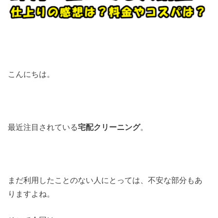
こんにちは。
最近注目されている
宅配クリーニング
。
まだ利用したことのない人にとっては、不安な部分もあ
りますよね。