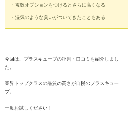
・複数オプションをつけるとさらに高くなる
・湿気のような臭いがついてきたこともある
今回は、プラスキューブの評判・口コミを紹介しまし
た。
業界トップクラスの品質の高さが自慢のプラスキュー
ブ。
一度お試しください！