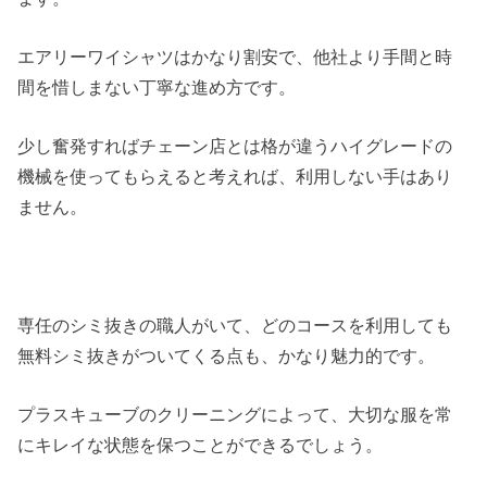
エアリーワイシャツはかなり割安で、他社より手間と時
間を惜しまない丁寧な進め方です。
少し奮発すればチェーン店とは格が違うハイグレードの
機械を使ってもらえると考えれば、利用しない手はあり
ません。
専任のシミ抜きの職人がいて、どのコースを利用しても
無料シミ抜きがついてくる点も、かなり魅力的です。
プラスキューブのクリーニングによって、大切な服を常
にキレイな状態を保つことができるでしょう。