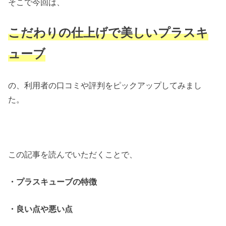
そこで今回は、
こだわりの仕上げで美しいプラスキ
ューブ
の、利用者の口コミや評判をピックアップしてみまし
た。
この記事を読んでいただくことで、
・プラスキューブの特徴
・良い点や悪い点