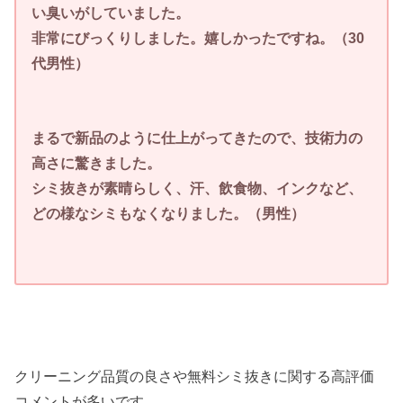
い臭いがしていました。
非常にびっくりしました。嬉しかったですね。（30
代男性）
まるで新品のように仕上がってきたので、技術力の
高さに驚きました。
シミ抜きが素晴らしく、汗、飲食物、インクなど、
どの様なシミもなくなりました。（男性）
クリーニング品質の良さや無料シミ抜きに関する高評価
コメントが多いです。