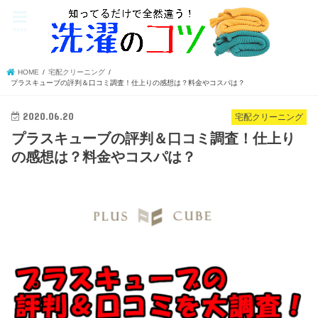
menu
HOME
宅配クリーニング
プラスキューブの評判＆口コミ調査！仕上りの感想は？料金やコスパは？
2020.06.20
宅配クリーニング
プラスキューブの評判＆口コミ調査！仕上り
の感想は？料金やコスパは？