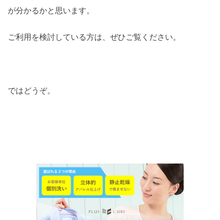
が分かるかと思います。
ご利用を検討している方は、ぜひご覧ください。
ではどうぞ。