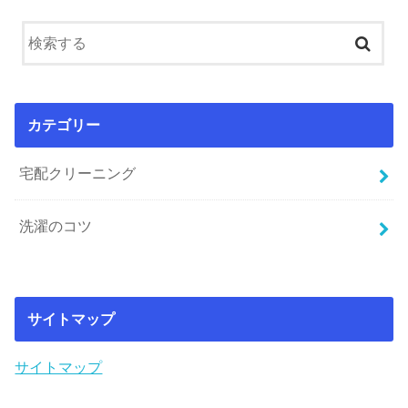
カテゴリー
宅配クリーニング
洗濯のコツ
サイトマップ
サイトマップ