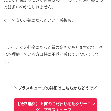
方は多いのかもしれません。
そして臭いが気になったという感想も。
しかし、その料金にあった質の高さがありますので、そ
れを理解している方は特に不満と感じていないようで
す。
＼プラスキューブの詳細はこちらからどうぞ／
【送料無料】上質のこだわり宅配クリーニン
グ「プラスキューブ」