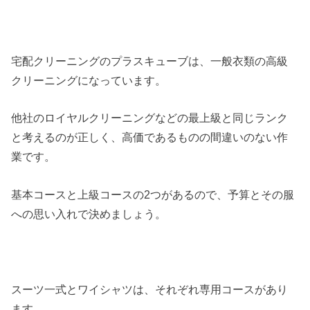
宅配クリーニングのプラスキューブは、一般衣類の高級
クリーニングになっています。
他社のロイヤルクリーニングなどの最上級と同じランク
と考えるのが正しく、高価であるものの間違いのない作
業です。
基本コースと上級コースの2つがあるので、予算とその服
への思い入れで決めましょう。
スーツ一式とワイシャツは、それぞれ専用コースがあり
ます。