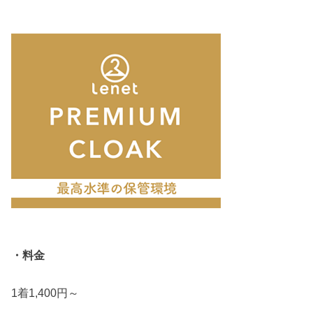
・料金
1着1,400円～