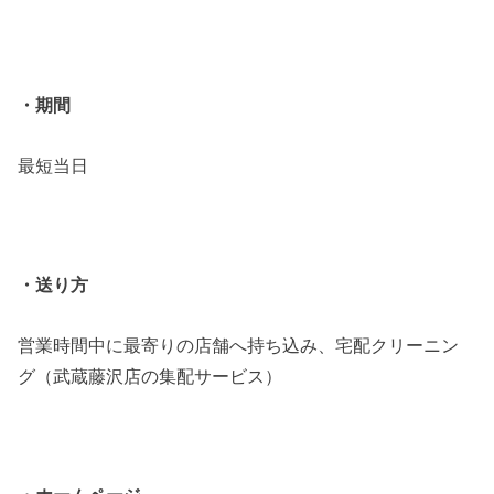
・期間
最短当日
・送り方
営業時間中に最寄りの店舗へ持ち込み、宅配クリーニン
グ（武蔵藤沢店の集配サービス）