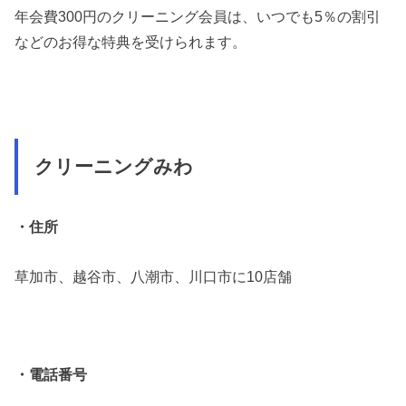
年会費300円のクリーニング会員は、いつでも5％の割引
などのお得な特典を受けられます。
クリーニングみわ
・住所
草加市、越谷市、八潮市、川口市に10店舗
・電話番号