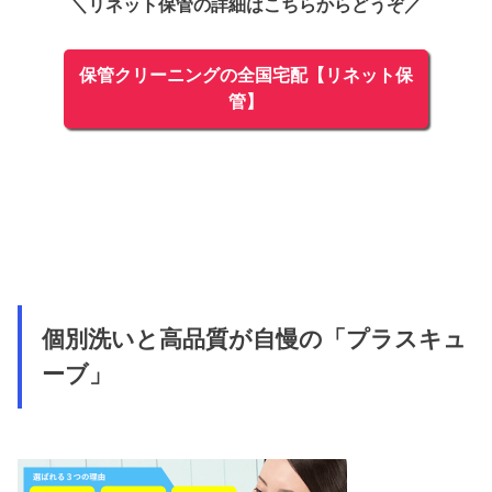
＼リネット保管の詳細はこちらからどうぞ／
保管クリーニングの全国宅配【リネット保
管】
個別洗いと高品質が自慢の「プラスキュ
ーブ」