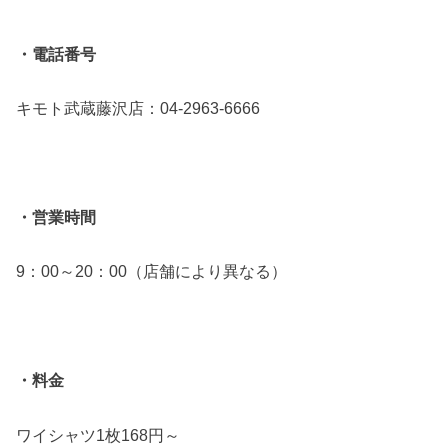
・電話番号
キモト武蔵藤沢店：04-2963-6666
・営業時間
9：00～20：00（店舗により異なる）
・料金
ワイシャツ1枚168円～