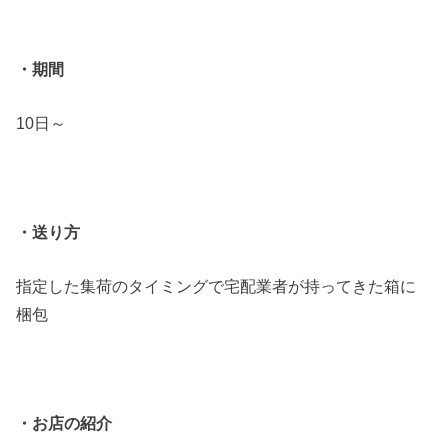
・期間
10日～
・送り方
指定した集荷のタイミングで宅配業者が持ってきた箱に
梱包
・お店の紹介