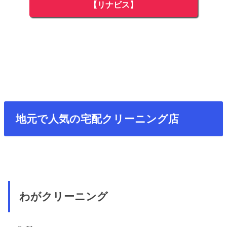
【リナビス】
地元で人気の宅配クリーニング店
わがクリーニング