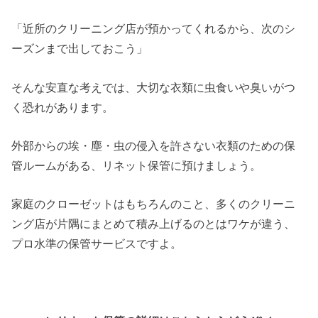
「近所のクリーニング店が預かってくれるから、次のシ
ーズンまで出しておこう」
そんな安直な考えでは、大切な衣類に虫食いや臭いがつ
く恐れがあります。
外部からの埃・塵・虫の侵入を許さない衣類のための保
管ルームがある、リネット保管に預けましょう。
家庭のクローゼットはもちろんのこと、多くのクリーニ
ング店が片隅にまとめて積み上げるのとはワケが違う、
プロ水準の保管サービスですよ。