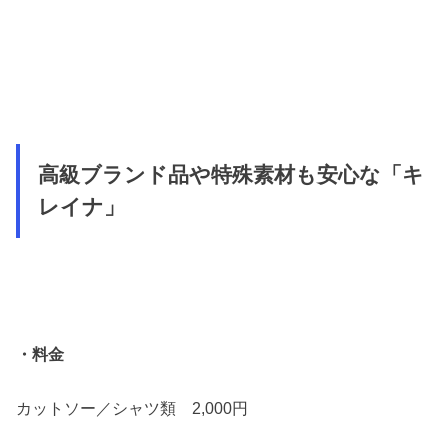
高級ブランド品や特殊素材も安心な「キ
レイナ」
・料金
カットソー／シャツ類 2,000円