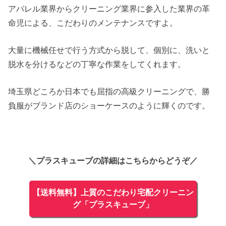
アパレル業界からクリーニング業界に参入した業界の革
命児による、こだわりのメンテナンスですよ。
大量に機械任せで行う方式から脱して、個別に、洗いと
脱水を分けるなどの丁寧な作業をしてくれます。
埼玉県どころか日本でも屈指の高級クリーニングで、勝
負服がブランド店のショーケースのように輝くのです。
＼プラスキューブの詳細はこちらからどうぞ／
【送料無料】上質のこだわり宅配クリーニン
グ「プラスキューブ」