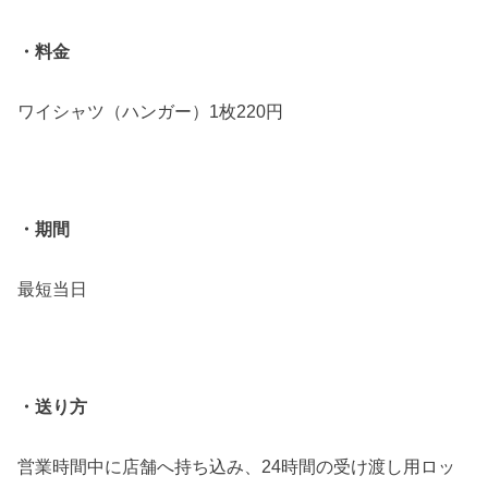
・料金
ワイシャツ（ハンガー）1枚220円
・期間
最短当日
・送り方
営業時間中に店舗へ持ち込み、24時間の受け渡し用ロッ