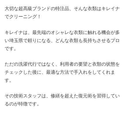
大切な超高級ブランドの特注品、そんな衣類はキレイナ
でクリーニング！
キレイナは、最先端のオシャレな衣類に触れる機会が多
い埼玉県で頼りになる、どんな衣類も長持ちさせるプロ
です。
ただの洗濯代行ではなく、利用者の要望と衣類の状態を
チェックした後に、最適な方法で手入れをしてくれま
す。
その技術スタッフは、修繕を超えた復元術を習得してい
るのが特徴です。