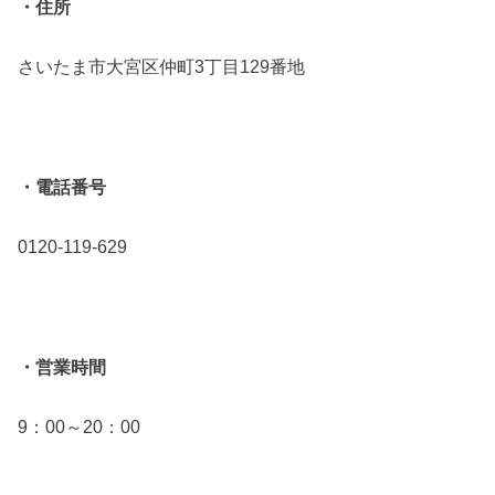
・住所
さいたま市大宮区仲町3丁目129番地
・電話番号
0120-119-629
・営業時間
9：00～20：00