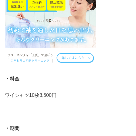
・料金
ワイシャツ10枚3,500円
・期間