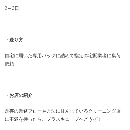
2～3日
・送り方
自宅に届いた専用バッグに詰めて指定の宅配業者に集荷
依頼
・お店の紹介
既存の業務フローや方法に甘んじているクリーニング店
に不満を持ったら、プラスキューブへどうぞ！