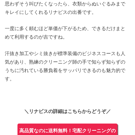
思わずそう叫びたくなったら、衣類からぬいぐるみまで
キレイにしてくれるリナビスの出番です。
一度に多く頼むほど単価が下がるため、できるだけまと
めて利用するのが吉ですね。
汗抜き加工やシミ抜きが標準装備のビジネスコースも人
気があり、熟練のクリーニング師の手で知らず知らずの
うちに汚れている勝負着をサッパリできるのも魅力的で
す。
＼リナビスの詳細はこちらからどうぞ／
高品質なのに送料無料！宅配クリーニングの