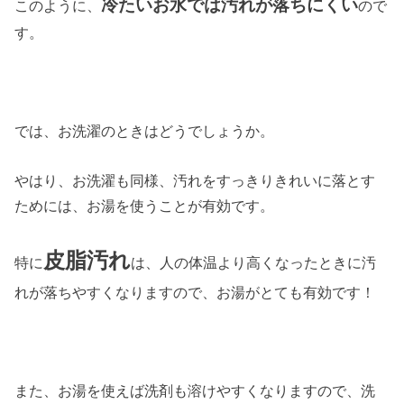
冷たいお水では汚れが落ちにくい
このように、
ので
す。
では、お洗濯のときはどうでしょうか。
やはり、お洗濯も同様、汚れをすっきりきれいに落とす
ためには、お湯を使うことが有効です。
皮脂汚れ
特に
は、人の体温より高くなったときに汚
れが落ちやすくなりますので、お湯がとても有効です！
また、お湯を使えば洗剤も溶けやすくなりますので、洗