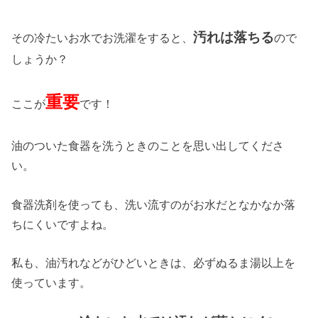
汚れは落ちる
その冷たいお水でお洗濯をすると、
ので
しょうか？
重要
ここが
です！
油のついた食器を洗うときのことを思い出してくださ
い。
食器洗剤を使っても、洗い流すのがお水だとなかなか落
ちにくいですよね。
私も、油汚れなどがひどいときは、必ずぬるま湯以上を
使っています。