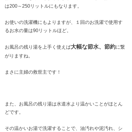
は200～250リットルにもなります。
お使いの洗濯機にもよりますが、１回のお洗濯で使用す
るお水の量は90リットルほど。
大幅な節水、節約
お風呂の残り湯を上手く使えば
に繋
がりますね。
まさに主婦の救世主です！
また、お風呂の残り湯は水道水より温かいことがほとん
どです。
その温かいお湯で洗濯することで、油汚れや泥汚れ、シ