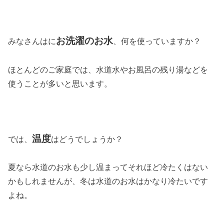
お洗濯のお水
みなさんはに
、何を使っていますか？
ほとんどのご家庭では、水道水やお風呂の残り湯などを
使うことが多いと思います。
温度
では、
はどうでしょうか？
夏なら水道のお水も少し温まってそれほど冷たくはない
かもしれませんが、冬は水道のお水はかなり冷たいです
よね。