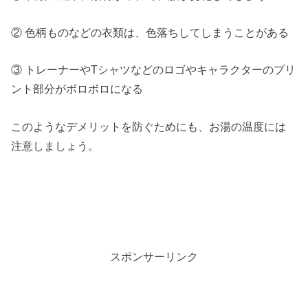
② 色柄ものなどの衣類は、色落ちしてしまうことがある
③ トレーナーやTシャツなどのロゴやキャラクターのプリ
ント部分がボロボロになる
このようなデメリットを防ぐためにも、お湯の温度には
注意しましょう。
スポンサーリンク