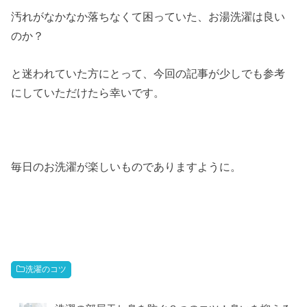
汚れがなかなか落ちなくて困っていた、お湯洗濯は良い
のか？
と迷われていた方にとって、今回の記事が少しでも参考
にしていただけたら幸いです。
毎日のお洗濯が楽しいものでありますように。
洗濯のコツ