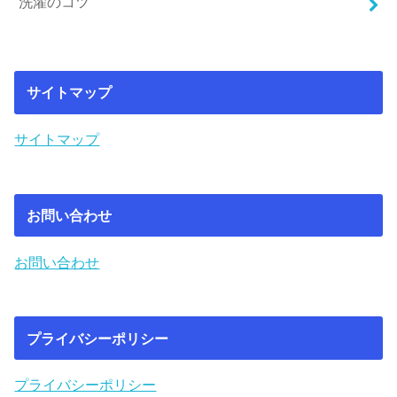
洗濯のコツ
サイトマップ
サイトマップ
お問い合わせ
お問い合わせ
プライバシーポリシー
プライバシーポリシー