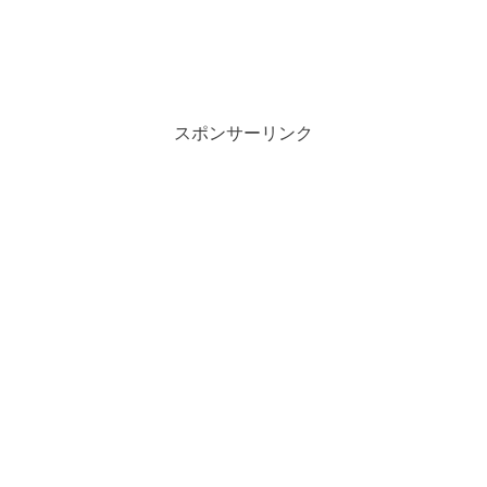
スポンサーリンク