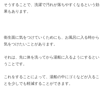
そうすることで、洗濯で汚れが落ちやすくなるという効
果もあります。
衛生面に気をつけていくためにも、お風呂に入る時から
気をつけたいことがあります。
それは、先に体を洗ってから湯船に入るようにするとい
うことです。
これをすることによって、湯船の中にゴミなどが入るこ
とを少しでも軽減することができます。