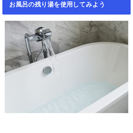
お風呂の残り湯を使用してみよう