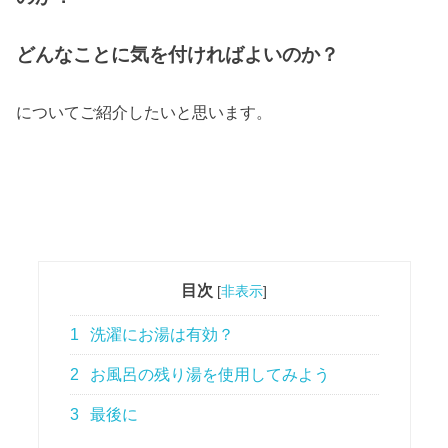
どんなことに気を付ければよいのか？
についてご紹介したいと思います。
目次
[
非表示
]
1
洗濯にお湯は有効？
2
お風呂の残り湯を使用してみよう
3
最後に