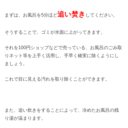
追い焚き
まずは、お風呂を5分ほど
してください。
そうすることで、ゴミが水面に上がってきます。
それを100円ショップなどで売っている、お風呂のごみ取
りネット等を上手く活用し、手早く確実に除くようにし
ましょう。
これで目に見える汚れを取り除くことができます。
また、追い炊きをすることによって、冷めたお風呂の残
り湯が温まります。