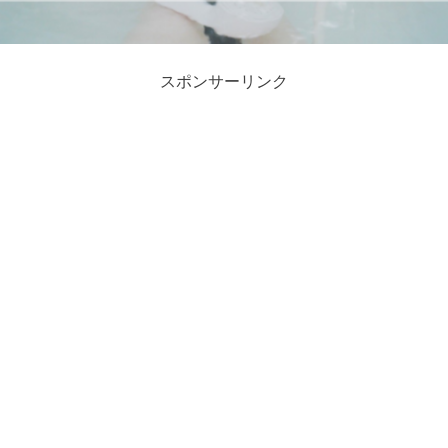
スポンサーリンク