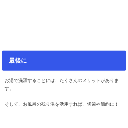
最後に
お湯で洗濯することには、たくさんのメリットがありま
す。
そして、お風呂の残り湯を活用すれば、切歯や節約に！