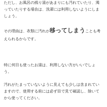
ただし、お風呂の残り湯があまりにも汚れていたり、濁
っていたりする場合は、洗濯には利用しないようにしま
しょう。
移ってしまう
その理由は、衣類に汚れが
ことも考
えられるからです。
特に何日も使ったお湯は、利用しない方がいいでしょ
う。
汚れがたまっていないように見えても少しは含まれてい
ますので、使用する前には必ず目で見て確認し、除いて
から使ってください。