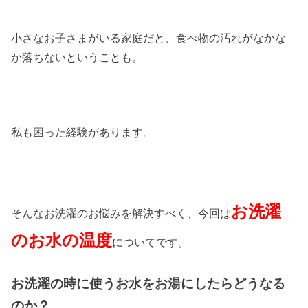
小さなお子さまがいる家庭だと、食べ物の汚れがなかな
か落ちないということも。
私も困った経験があります。
お洗濯
そんなお洗濯のお悩みを解決すべく、今回は
のお水の温度
についてです。
お洗濯の時に使うお水をお湯にしたらどうなる
のか？