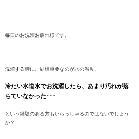
毎日のお洗濯お疲れ様です。
洗濯する時に、結構重要なのが水の温度。
冷たい水道水でお洗濯したら、あまり汚れが落
ちていなかった･･･
という経験のある方もいらっしゃるのではないでしょう
か？