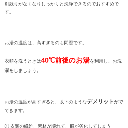
剤残りがなくなりしっかりと洗浄できるのでおすすめで
す。
お湯の温度は、高すぎるのも問題です。
40℃前後のお湯
衣類を洗うときは
を利用し、お洗
濯をしましょう。
デメリット
お湯の温度が高すぎると、以下のような
がで
てきます。
① 衣類の繊維、素材が壊れて、服が劣化してしまう