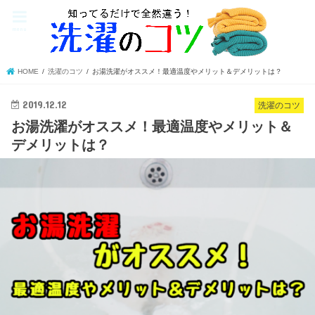
menu
HOME
洗濯のコツ
お湯洗濯がオススメ！最適温度やメリット＆デメリットは？
2019.12.12
洗濯のコツ
お湯洗濯がオススメ！最適温度やメリット＆
デメリットは？