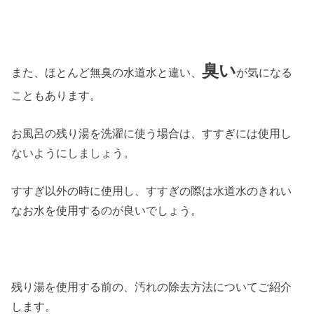
臭い
また、ほとんど無臭の水道水と違い、
が気になる
こともあります。
お風呂の残り湯を洗濯に使う場合は、すすぎには使用し
ないようにしましょう。
すすぎ以外の時に使用し、すすぎの際は水道水のきれい
なお水を使用するのが良いでしょう。
残り湯を使用する前の、汚れの除去方法についてご紹介
します。