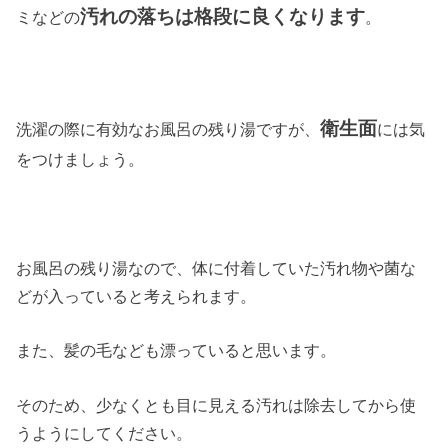
汚れの落ちは格段に良くなります
ミなどの
。
衛生面
洗濯の際に有効なお風呂の残り湯ですが、
には気
をつけましょう。
お風呂の残り湯なので、体に付着していた汚れ物や菌な
どが入っていると考えられます。
また、髪の毛なども漂っていると思います。
そのため、少なくとも目に見える汚れは除去してから使
うようにしてください。