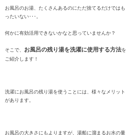
お風呂のお湯、たくさんあるのにただ捨てるだけではも
ったいない･･･。
何かに有効活用できないかなと思っていませんか？
お風呂の残り湯を洗濯に使用する方法
そこで、
を
ご紹介します！
洗濯にお風呂の残り湯を使うことには、様々なメリット
があります。
お風呂の大きさにもよりますが、湯船に溜まるお水の量